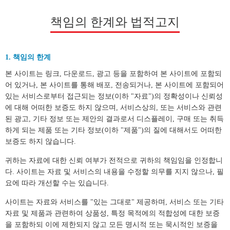
책임의 한계와 법적고지
1. 책임의 한계
본 사이트는 링크, 다운로드, 광고 등을 포함하여 본 사이트에 포함되
어 있거나, 본 사이트를 통해 배포, 전송되거나, 본 사이트에 포함되어
있는 서비스로부터 접근되는 정보(이하 "자료")의 정확성이나 신뢰성
에 대해 어떠한 보증도 하지 않으며, 서비스상의, 또는 서비스와 관련
된 광고, 기타 정보 또는 제안의 결과로서 디스플레이, 구매 또는 취득
하게 되는 제품 또는 기타 정보(이하 "제품")의 질에 대해서도 어떠한
보증도 하지 않습니다.
귀하는 자료에 대한 신뢰 여부가 전적으로 귀하의 책임임을 인정합니
다. 사이트는 자료 및 서비스의 내용을 수정할 의무를 지지 않으나, 필
요에 따라 개선할 수는 있습니다.
사이트는 자료와 서비스를 "있는 그대로" 제공하며, 서비스 또는 기타
자료 및 제품과 관련하여 상품성, 특정 목적에의 적합성에 대한 보증
을 포함하되 이에 제한되지 않고 모든 명시적 또는 묵시적인 보증을