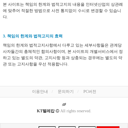
본 사이트는 책임의 한계와 법적고지의 내용을 인터넷산업의 상관례
에 맞추어 적절한 방법으로 사전 통지없이 수시로 변경할 수 있습니
다.
3. 책임의 한계와 법적고지의 효력
책임의 한계와 법적고지사항에서 다루고 있는 세부사항들은 관계당
사자들간의 총체적인 합의사항이며, 본 사이트의 개별서비스에서 정
하고 있는 별도의 약관, 고지사항 등과 상충되는 경우에는 별도의 약
관 또는 고지사항을 우선 적용합니다.
이용안내
문의하기
PC버전
KT텔레캅
All rights reserved.