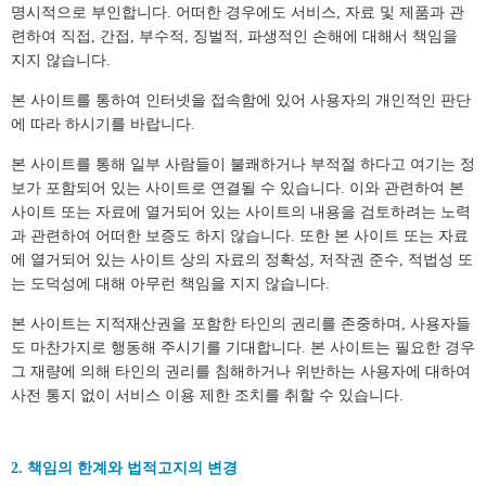
명시적으로 부인합니다. 어떠한 경우에도 서비스, 자료 및 제품과 관
련하여 직접, 간접, 부수적, 징벌적, 파생적인 손해에 대해서 책임을
지지 않습니다.
본 사이트를 통하여 인터넷을 접속함에 있어 사용자의 개인적인 판단
에 따라 하시기를 바랍니다.
본 사이트를 통해 일부 사람들이 불쾌하거나 부적절 하다고 여기는 정
보가 포함되어 있는 사이트로 연결될 수 있습니다. 이와 관련하여 본
사이트 또는 자료에 열거되어 있는 사이트의 내용을 검토하려는 노력
과 관련하여 어떠한 보증도 하지 않습니다. 또한 본 사이트 또는 자료
에 열거되어 있는 사이트 상의 자료의 정확성, 저작권 준수, 적법성 또
는 도덕성에 대해 아무런 책임을 지지 않습니다.
본 사이트는 지적재산권을 포함한 타인의 권리를 존중하며, 사용자들
도 마찬가지로 행동해 주시기를 기대합니다. 본 사이트는 필요한 경우
그 재량에 의해 타인의 권리를 침해하거나 위반하는 사용자에 대하여
사전 통지 없이 서비스 이용 제한 조치를 취할 수 있습니다.
2. 책임의 한계와 법적고지의 변경