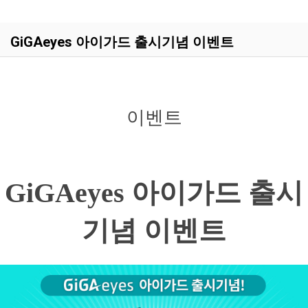
GiGAeyes 아이가드 출시기념 이벤트
이벤트
GiGAeyes 아이가드 출시
기념 이벤트