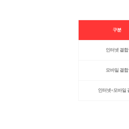
구분
인터넷 결합
모바일 결합
인터넷+모바일 