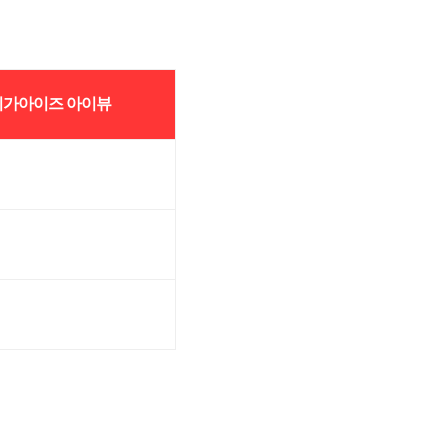
기가아이즈 아이뷰