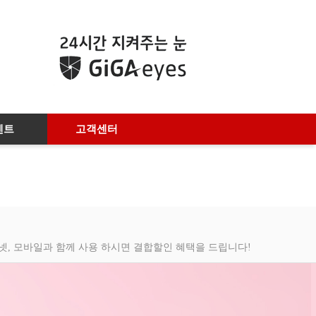
벤트
고객센터
넷, 모바일과 함께 사용 하시면 결합할인 혜택을 드립니다!