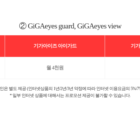
② GiGAeyes guard, GiGAeyes view
기가아이즈 아이가드
기가
월 4천원
인은 별도 제공 (인터넷상품의 1년/2년/3년 약정에 따라 인터넷 이용요금의 5%/7%
* 일부 인터넷 상품에 대해서는 프로모션 제공이 불가할 수 있습니다.