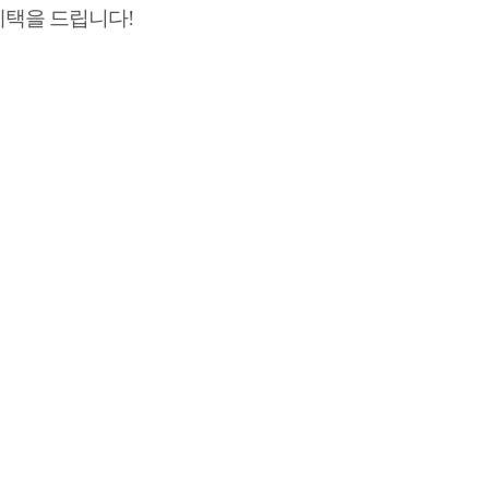
혜택을 드립니다!