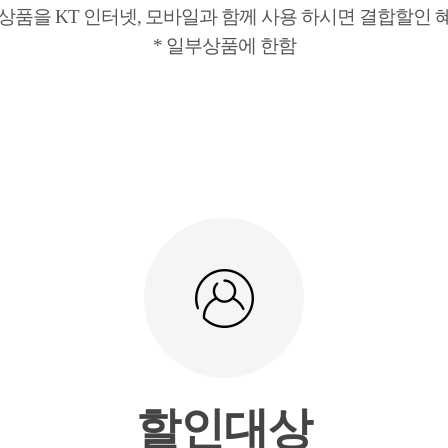
상품을 KT 인터넷, 모바일과 함께 사용 하시면 결합할인 
* 일부상품에 한함
할인대상