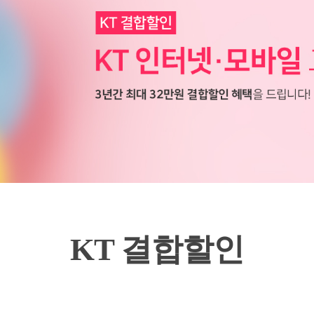
KT 결합할인