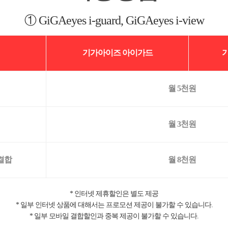
① GiGAeyes i-guard, GiGAeyes i-view
기가아이즈 아이가드
월 5천원
월 3천원
결합
월 8천원
* 인터넷 제휴할인은 별도 제공
* 일부 인터넷 상품에 대해서는 프로모션 제공이 불가할 수 있습니다.
* 일부 모바일 결합할인과 중복 제공이 불가할 수 있습니다.