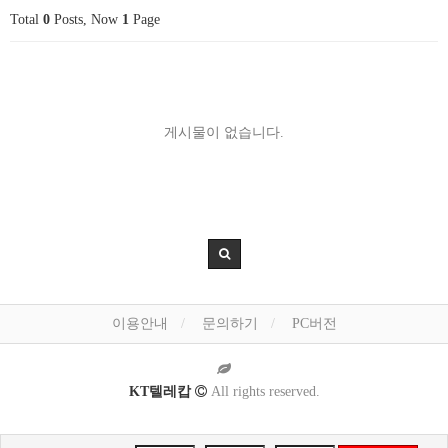
Total
0
Posts, Now
1
Page
게시물이 없습니다.
이용안내
문의하기
PC버전
KT텔레캅
All rights reserved.