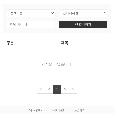
검색하기
구분
제목
게시물이 없습니다.
1
이용안내
문의하기
PC버전